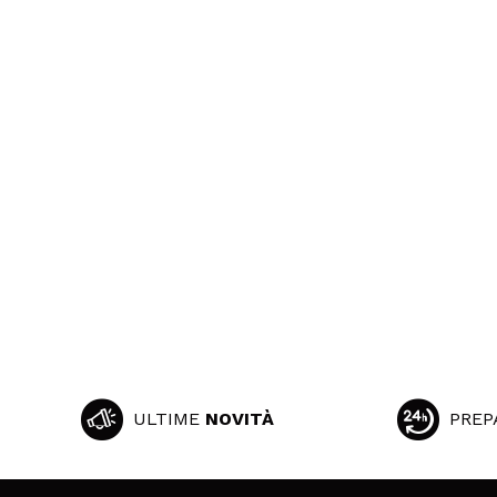
ULTIME
NOVITÀ
PREP