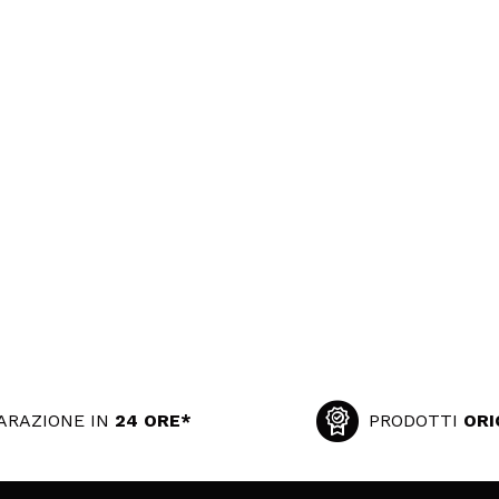
ARAZIONE IN
24 ORE*
PRODOTTI
ORI