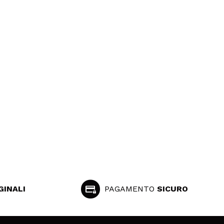
GINALI
PAGAMENTO
SICURO