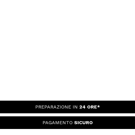
PREPARAZIONE IN
24 ORE*
PAGAMENTO
SICURO