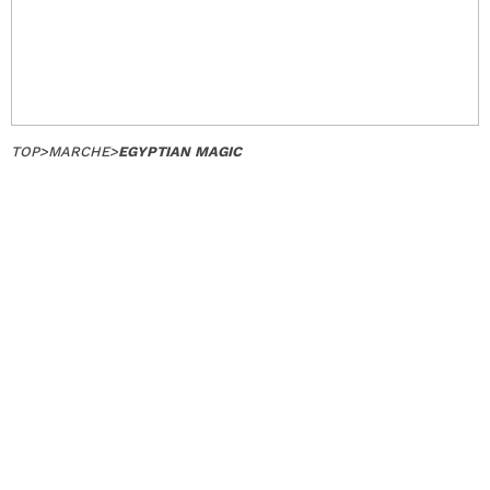
TOP
>
MARCHE
>
EGYPTIAN MAGIC