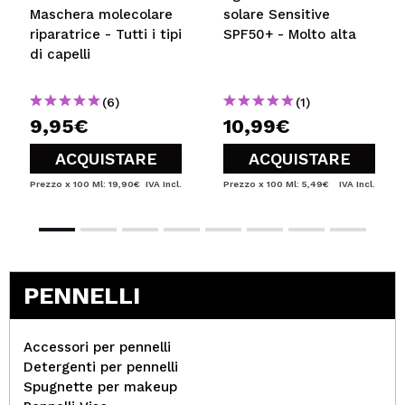
Maschera molecolare
solare Sensitive
riparatrice - Tutti i tipi
SPF50+ - Molto alta
di capelli
(6)
(1)
9,95€
10,99€
ACQUISTARE
ACQUISTARE
Prezzo x 100 Ml: 19,90€
IVA Incl.
Prezzo x 100 Ml: 5,49€
IVA Incl.
PENNELLI
Accessori per pennelli
Detergenti per pennelli
Spugnette per makeup