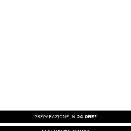
PREPARAZIONE IN
24 ORE*