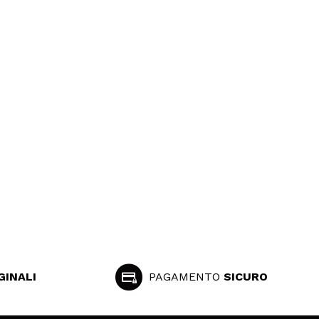
GINALI
PAGAMENTO
SICURO