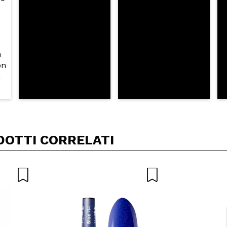
DOTTI CORRELATI