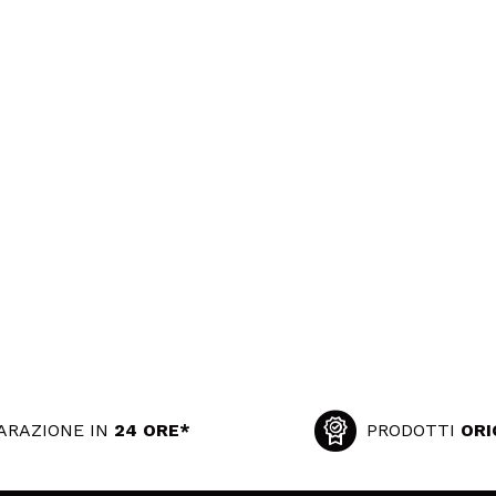
ARAZIONE IN
24 ORE*
PRODOTTI
ORI