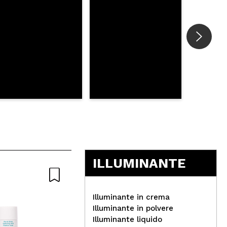
ILLUMINANTE
Illuminante in crema
Illuminante in polvere
Illuminante liquido