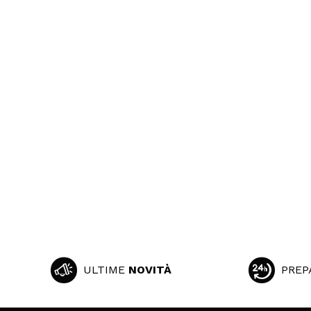
ULTIME
NOVITÀ
PREP