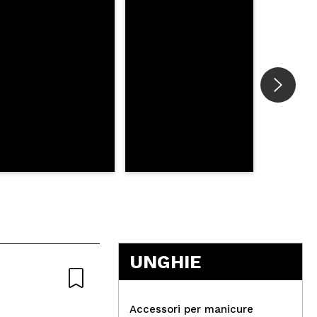
UNGHIE
Accessori per manicure