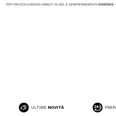
TOP
>
TRUCCO
>
UNGHIE
>
SMALTI IN GEL E SEMIPERMANENTI
>
ESSENCE -
ULTIME
NOVITÀ
PREP