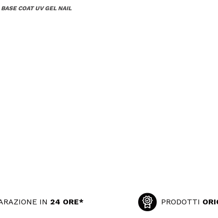
 BASE COAT UV GEL NAIL
ARAZIONE IN
24 ORE*
PRODOTTI
ORI