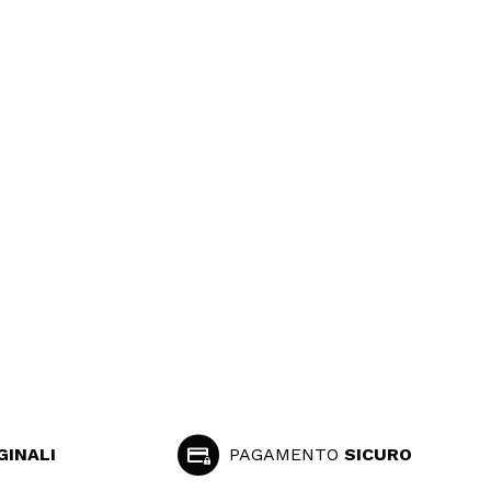
GINALI
PAGAMENTO
SICURO