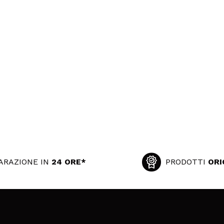
ARAZIONE IN
24 ORE*
PRODOTTI
ORI