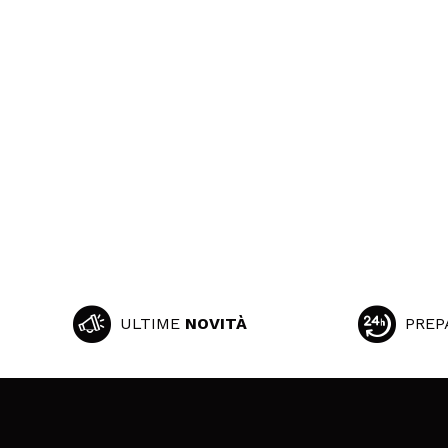
ULTIME
NOVITÀ
PREP