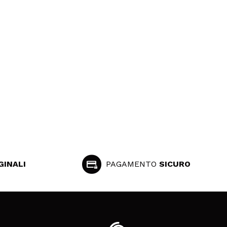
GINALI
PAGAMENTO
SICURO