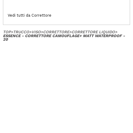
Vedi tutti da Correttore
TOP
>
TRUCCO
>
VISO
>
CORRETTORE
>
CORRETTORE LIQUIDO
>
ESSENCE - CORRETTORE CAMOUFLAGE+ MATT WATERPROOF -
20