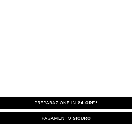
PREPARAZIONE IN
24 ORE*
PAGAMENTO
SICURO