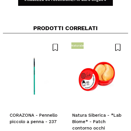
PRODOTTI CORRELATI
Naturale
CORAZONA - Pennello
Natura Siberica - *Lab
piccolo a penna - 237
Biome* - Patch
contorno occhi