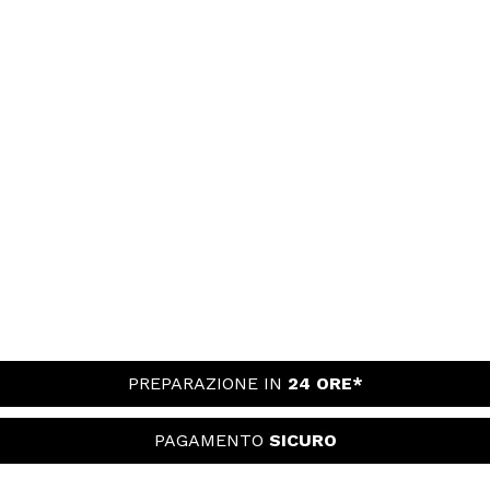
PREPARAZIONE IN
24 ORE*
PAGAMENTO
SICURO