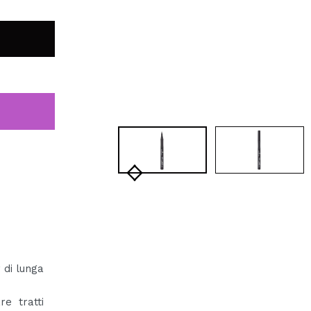
 di lunga
re tratti