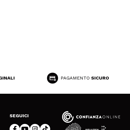
GINALI
PAGAMENTO
SICURO
SEGUICI