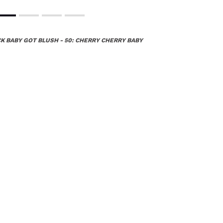
CK BABY GOT BLUSH - 50: CHERRY CHERRY BABY