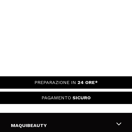
PREPARAZIONE IN
24 ORE*
PAGAMENTO
SICURO
MAQUIBEAUTY