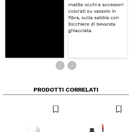
PRODOTTI CORRELATI