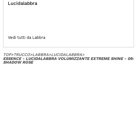
Lucidalabbra
Vedi tutti da Labbra
TOP
>
TRUCCO
>
LABBRA
>
LUCIDALABBRA
>
ESSENCE - LUCIDALABBRA VOLUMIZZANTE EXTREME SHINE - 09:
SHADOW ROSE