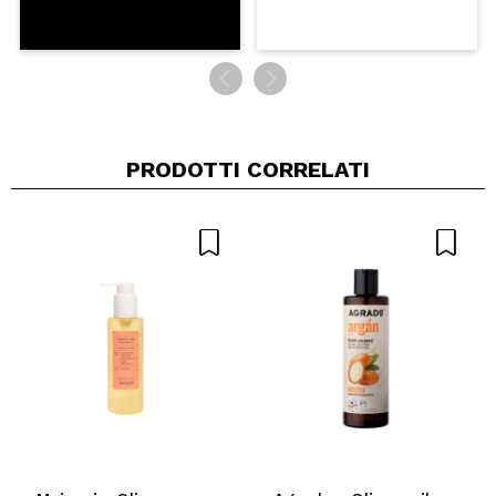
PRODOTTI CORRELATI