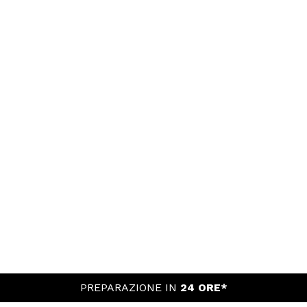
PREPARAZIONE IN
24 ORE*