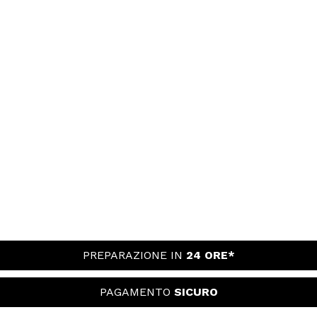
PREPARAZIONE IN
24 ORE*
PAGAMENTO
SICURO