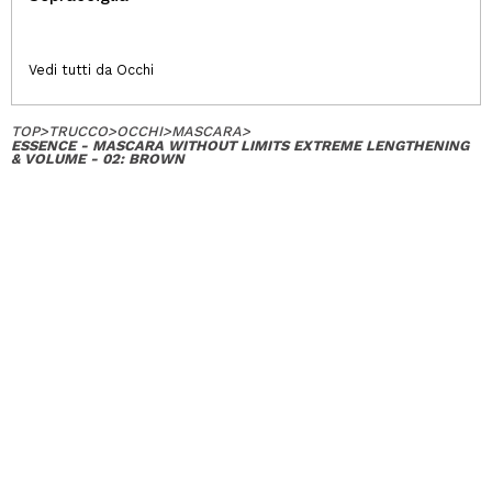
Vedi tutti da Occhi
TOP
>
TRUCCO
>
OCCHI
>
MASCARA
>
ESSENCE - MASCARA WITHOUT LIMITS EXTREME LENGTHENING
& VOLUME - 02: BROWN