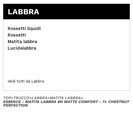
LABBRA
Rossetti liquidi
Rossetti
Matita labbra
Lucidalabbra
Vedi tutti da Labbra
TOP
>
TRUCCO
>
LABBRA
>
MATITA LABBRA
>
ESSENCE - MATITA LABBRA 8H MATTE COMFORT - 11: CHESTNUT
PERFECTION