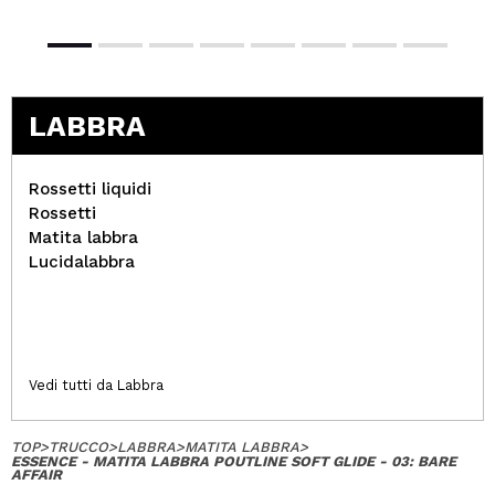
LABBRA
Rossetti liquidi
Rossetti
Matita labbra
Lucidalabbra
Vedi tutti da Labbra
TOP
>
TRUCCO
>
LABBRA
>
MATITA LABBRA
>
ESSENCE - MATITA LABBRA POUTLINE SOFT GLIDE - 03: BARE
AFFAIR