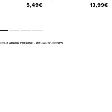
5,49€
13,99€
IGLIA MICRO PRECISE - 03: LIGHT BROWN