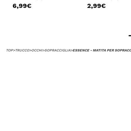
6,99€
2,99€
TOP
>
TRUCCO
>
OCCHI
>
SOPRACCIGLIA
>
ESSENCE - MATITA PER SOPRACC