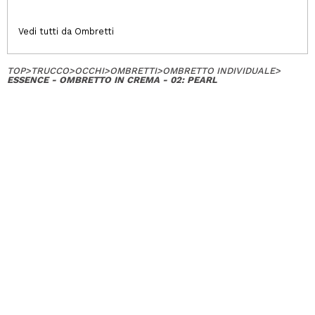
Vedi tutti da Ombretti
TOP
>
TRUCCO
>
OCCHI
>
OMBRETTI
>
OMBRETTO INDIVIDUALE
>
ESSENCE - OMBRETTO IN CREMA - 02: PEARL