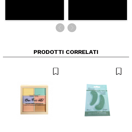
PRODOTTI CORRELATI