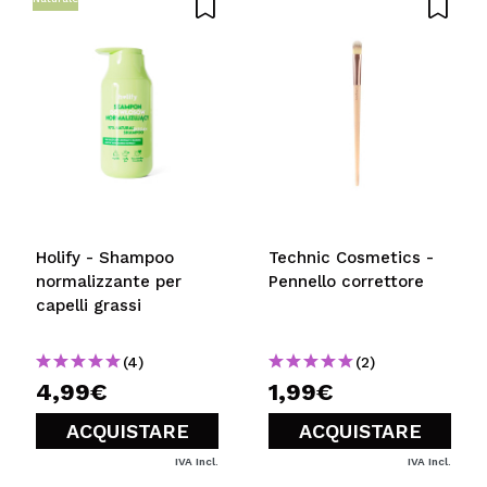
Holify - Shampoo
Technic Cosmetics -
normalizzante per
Pennello correttore
capelli grassi
(4)
(2)
4,99€
1,99€
ACQUISTARE
ACQUISTARE
IVA Incl.
IVA Incl.