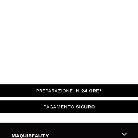
PREPARAZIONE IN
24 ORE*
PAGAMENTO
SICURO
MAQUIBEAUTY