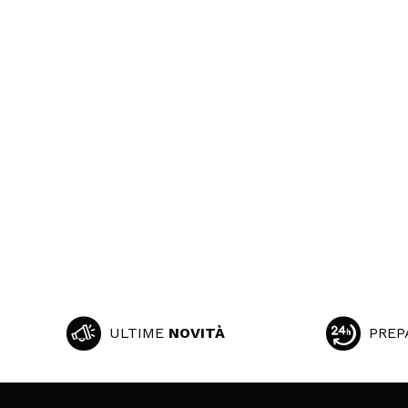
ULTIME
NOVITÀ
PREP