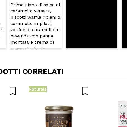
DOTTI CORRELATI
Naturale