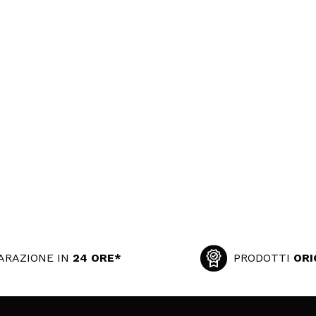
ARAZIONE IN
24 ORE*
PRODOTTI
ORI