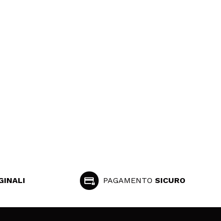
GINALI
PAGAMENTO
SICURO