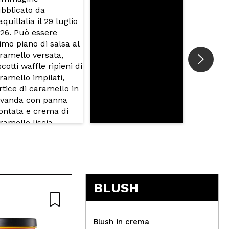
BLUSH
Blush in crema