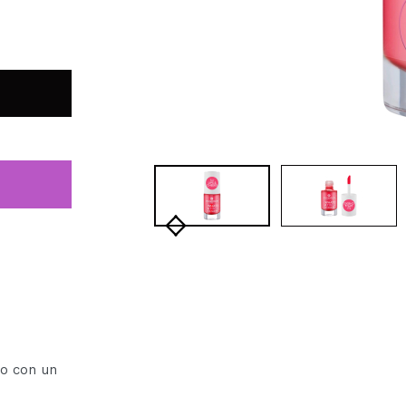
to con un