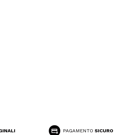
GINALI
PAGAMENTO
SICURO