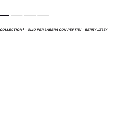
OLLECTION* - OLIO PER LABBRA CON PEPTIDI - BERRY JELLY