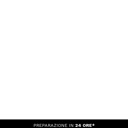
PREPARAZIONE IN
24 ORE*