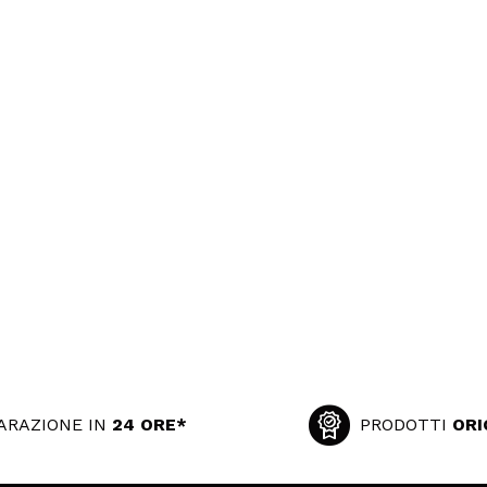
ARAZIONE IN
24 ORE*
PRODOTTI
ORI