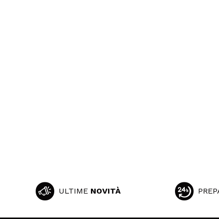
ULTIME
NOVITÀ
PREP