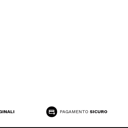
GINALI
PAGAMENTO
SICURO