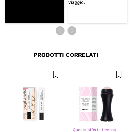
PRODOTTI CORRELATI
Questa offerta termina