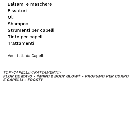
Balsami e maschere
Fissatori
Oli
Shampoo
Strumenti per capelli
Tinte per capelli
Trattamenti
Vedi tutti da Capelli
TOP
>
CAPELLI
>
TRATTAMENTI
>
FLOR DE MAYO - *MIND & BODY GLOW* - PROFUMO PER CORPO
E CAPELLI - FROSTY