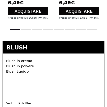
6,49€
6,49€
ACQUISTARE
ACQUISTARE
Prezzo x 100 Ml: 21,63€
IVA Incl.
Prezzo x 100 Ml: 2,60€
IVA Incl.
BLUSH
Blush in crema
Blush in polvere
Blush liquido
Vedi tutti da Blush