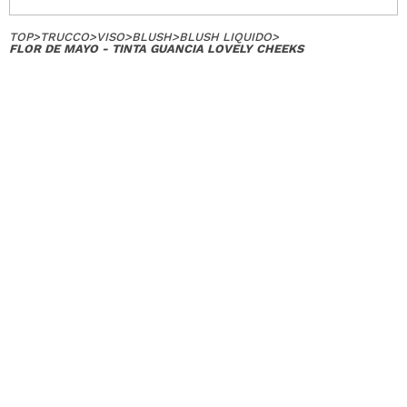
TOP
>
TRUCCO
>
VISO
>
BLUSH
>
BLUSH LIQUIDO
>
FLOR DE MAYO - TINTA GUANCIA LOVELY CHEEKS