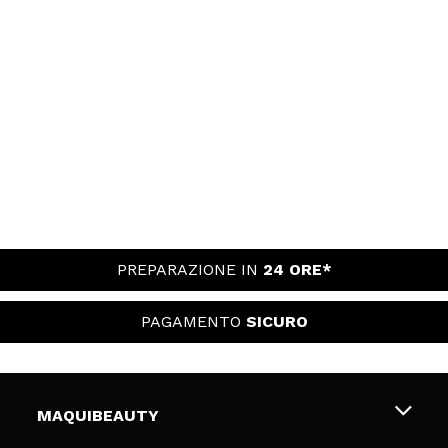
PREPARAZIONE IN
24 ORE*
PAGAMENTO
SICURO
MAQUIBEAUTY