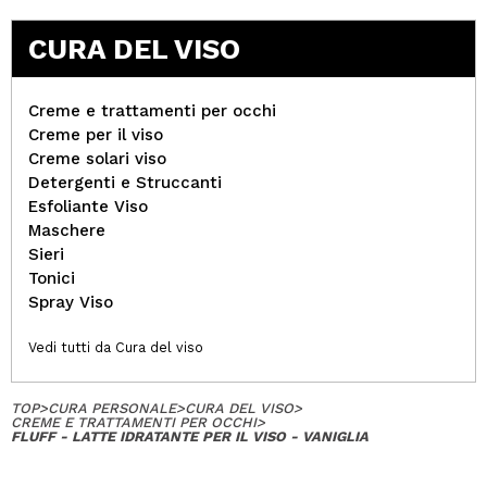
CURA DEL VISO
Creme e trattamenti per occhi
Creme per il viso
Creme solari viso
Detergenti e Struccanti
Esfoliante Viso
Maschere
Sieri
Tonici
Spray Viso
Vedi tutti da Cura del viso
TOP
>
CURA PERSONALE
>
CURA DEL VISO
>
CREME E TRATTAMENTI PER OCCHI
>
FLUFF - LATTE IDRATANTE PER IL VISO - VANIGLIA