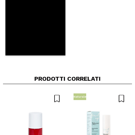
INVIA
PRODOTTI CORRELATI
Naturale