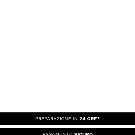
PREPARAZIONE IN
24 ORE*
PAGAMENTO
SICURO