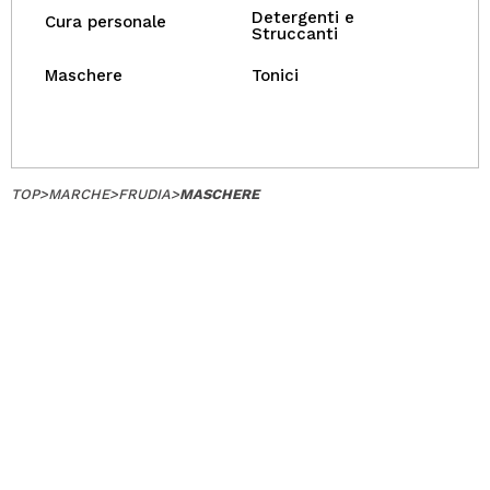
Detergenti e
Cura personale
Struccanti
Maschere
Tonici
TOP
>
MARCHE
>
FRUDIA
>
MASCHERE