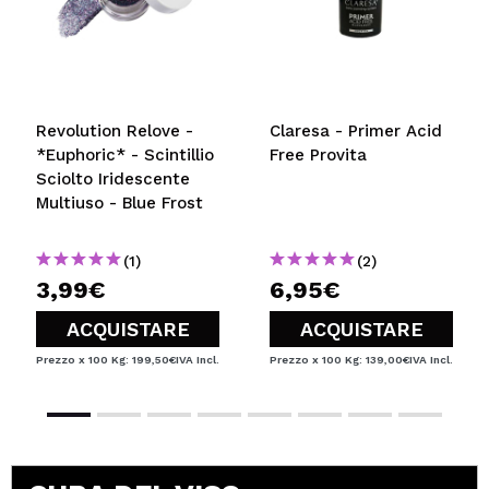
Revolution Relove -
Claresa - Primer Acid
*Euphoric* - Scintillio
Free Provita
Sciolto Iridescente
Multiuso - Blue Frost
(1)
(2)
3,99€
6,95€
ACQUISTARE
ACQUISTARE
Prezzo x 100 Kg: 199,50€
IVA Incl.
Prezzo x 100 Kg: 139,00€
IVA Incl.