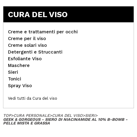
CURA DEL VISO
Creme e trattamenti per occhi
Creme per il viso
Creme solari viso
Detergenti e Struccanti
Esfoliante Viso
Maschere
Sieri
Tonici
Spray Viso
Vedi tutti da Cura del viso
TOP
>
CURA PERSONALE
>
CURA DEL VISO
>
SIERI
>
GEEK & GORGEOUS - SIERO DI NIACINAMIDE AL 10% B-BOMB -
PELLE MISTA E GRASSA