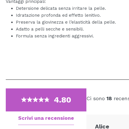
Vantaggi principali:
Detersione delicata senza irritare la pelle.
Idratazione profonda ed effetto lenitivo.
Preserva la giovinezza e l’elasticità della pelle.
Adatto a pelli secche e sensibili.
Formula senza ingredienti aggressivi.
4.80
Ci sono
18
recens
Scrivi una recensione
Alice