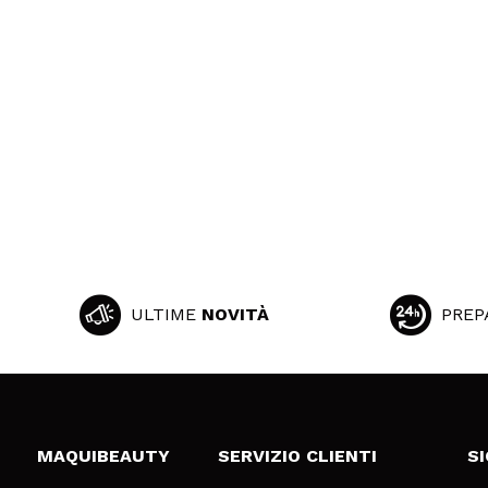
ULTIME
NOVITÀ
PREP
MAQUIBEAUTY
SERVIZIO CLIENTI
S