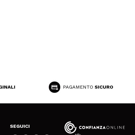
GINALI
PAGAMENTO
SICURO
SEGUICI