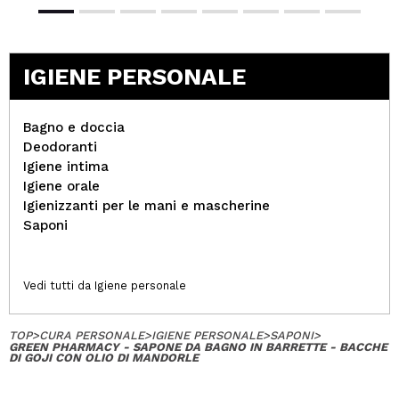
IGIENE PERSONALE
Bagno e doccia
Deodoranti
Igiene intima
Igiene orale
Igienizzanti per le mani e mascherine
Saponi
Vedi tutti da Igiene personale
TOP
>
CURA PERSONALE
>
IGIENE PERSONALE
>
SAPONI
>
GREEN PHARMACY - SAPONE DA BAGNO IN BARRETTE - BACCHE
DI GOJI CON OLIO DI MANDORLE