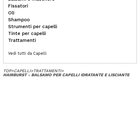
Fissatori
Oli
Shampoo
Strumenti per capelli
Tinte per capelli
Trattamenti
Vedi tutti da Capelli
TOP
>
CAPELLI
>
TRATTAMENTI
>
HAIRBURST - BALSAMO PER CAPELLI IDRATANTE E LISCIANTE