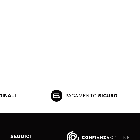
GINALI
PAGAMENTO
SICURO
SEGUICI