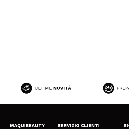
ULTIME
NOVITÀ
PREP
MAQUIBEAUTY
SERVIZIO CLIENTI
S