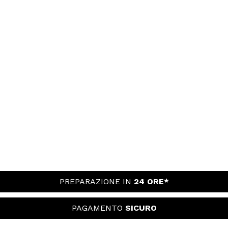
PREPARAZIONE IN
24 ORE*
PAGAMENTO
SICURO