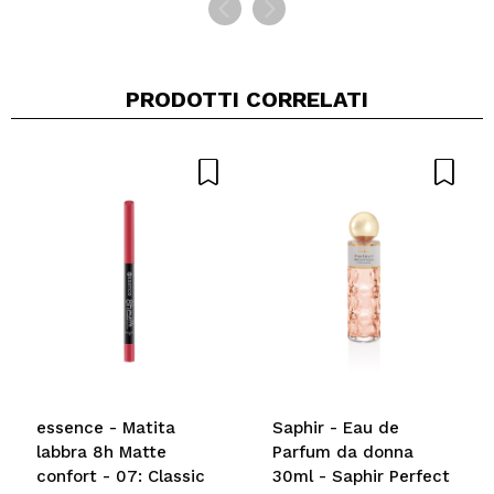
PRODOTTI CORRELATI
essence - Matita
Saphir - Eau de
labbra 8h Matte
Parfum da donna
confort - 07: Classic
30ml - Saphir Perfect