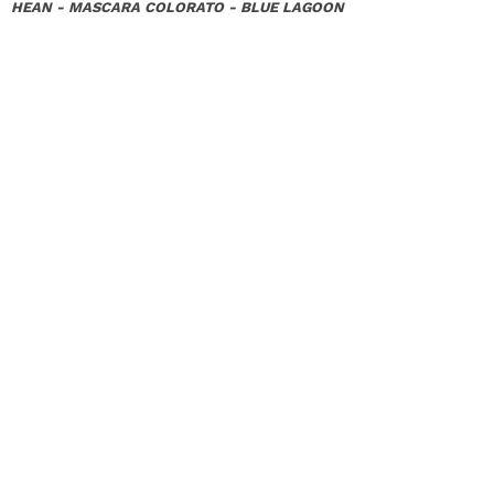
HEAN - MASCARA COLORATO - BLUE LAGOON