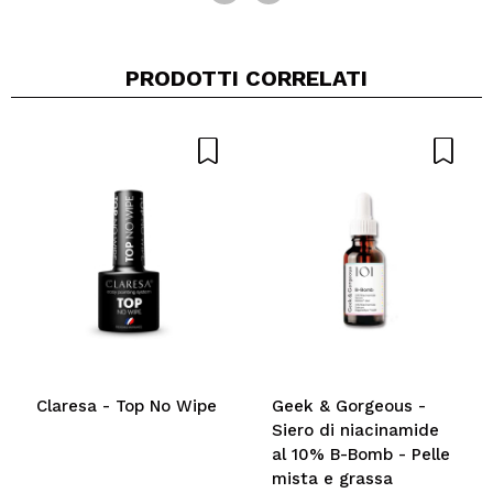
PRODOTTI CORRELATI
Claresa - Top No Wipe
Geek & Gorgeous -
Siero di niacinamide
al 10% B-Bomb - Pelle
mista e grassa