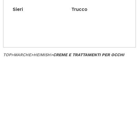
Sieri
Trucco
TOP
>
MARCHE
>
HEIMISH
>
CREME E TRATTAMENTI PER OCCHI