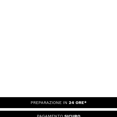
PREPARAZIONE IN
24 ORE*
PAGAMENTO
SICURO