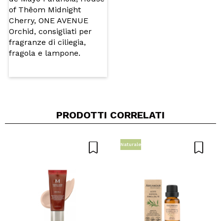
PRODOTTI CORRELATI
Naturale