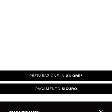
PREPARAZIONE IN
24 ORE*
PAGAMENTO
SICURO