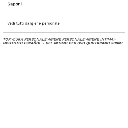
Saponi
Vedi tutti da Igiene personale
TOP
>
CURA PERSONALE
>
IGIENE PERSONALE
>
IGIENE INTIMA
>
INSTITUTO ESPAÑOL - GEL INTIMO PER USO QUOTIDIANO 300ML