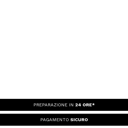
PREPARAZIONE IN
24 ORE*
PAGAMENTO
SICURO