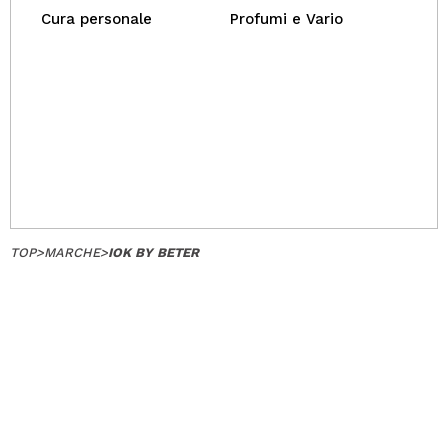
Cura personale
Profumi e Vario
TOP
>
MARCHE
>
IOK BY BETER