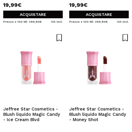
19,99€
19,99€
ACQUISTARE
ACQUISTARE
Prezzo x 100 Ml: 399,80€
IVA Incl.
Prezzo x 100 Ml: 399,80€
IVA Incl.
Jeffree Star Cosmetics -
Jeffree Star Cosmetics -
Blush liquido Magic Candy
Blush liquido Magic Candy
- Ice Cream Blvd
- Money Shot