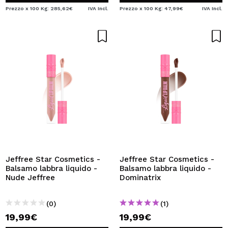
Prezzo x 100 Kg: 285,62€
IVA Incl.
Prezzo x 100 Kg: 47,99€
IVA Incl.
Jeffree Star Cosmetics -
Jeffree Star Cosmetics -
Balsamo labbra liquido -
Balsamo labbra liquido -
Nude Jeffree
Dominatrix
(0)
(1)
19,99€
19,99€