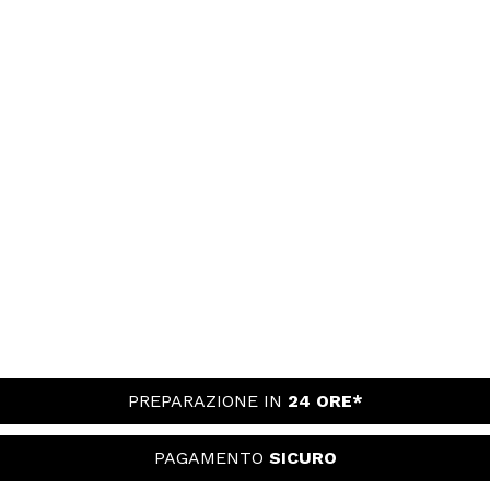
PREPARAZIONE IN
24 ORE*
PAGAMENTO
SICURO