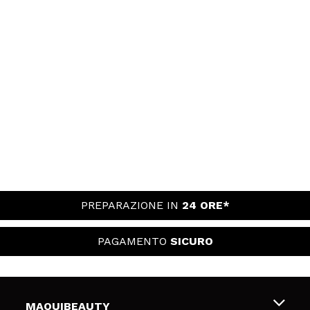
PREPARAZIONE IN
24 ORE*
PAGAMENTO
SICURO
MAQUIBEAUTY