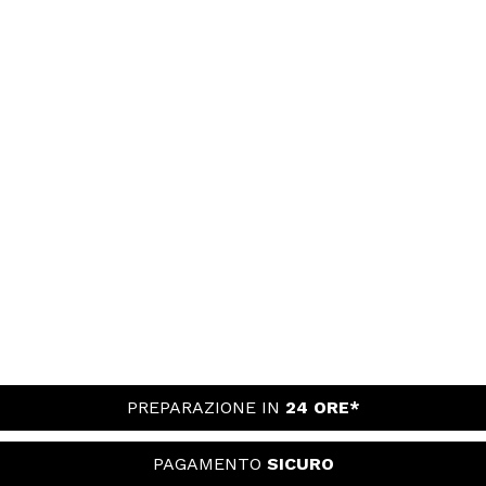
PREPARAZIONE IN
24 ORE*
PAGAMENTO
SICURO