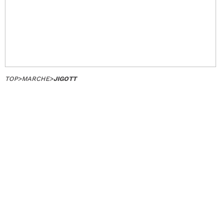
TOP
>
MARCHE
>
JIGOTT