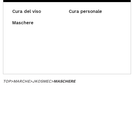
Cura del viso
Cura personale
Maschere
TOP
>
MARCHE
>
JKOSMEC
>
MASCHERE